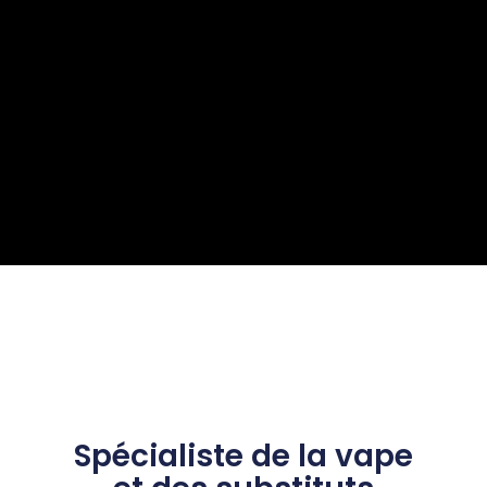
Spécialiste de la vape