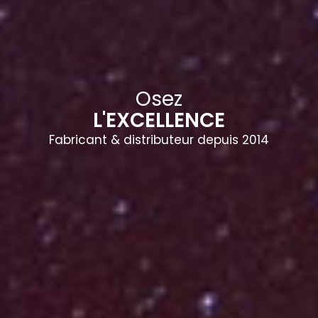
Osez
L'EXCELLENCE
Fabricant & distributeur depuis 2014